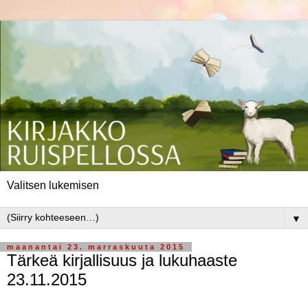
Valitsen lukemisen
▼
maanantai 23. marraskuuta 2015
Tärkeä kirjallisuus ja lukuhaaste
23.11.2015